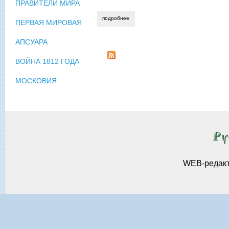
ПРАВИТЕЛИ МИРА
подробнее
о александр хадарцев. personalia.
ПЕРВАЯ МИРОВАЯ
АПСУАРА
ВОЙНА 1812 ГОДА
МОСКОВИЯ
WEB-редак