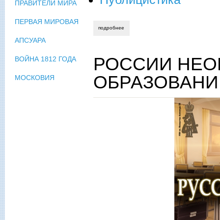
ПРАВИТЕЛИ МИРА
ПЕРВАЯ МИРОВАЯ
подробнее
о стратегия спасения
АПСУАРА
РОССИИ НЕО
ВОЙНА 1812 ГОДА
ОБРАЗОВАНИ
МОСКОВИЯ