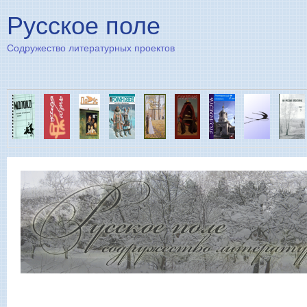
Пе
Русское поле
Содружество литературных проектов