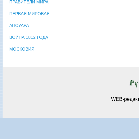
ПРАВИТЕЛИ МИРА
ПЕРВАЯ МИРОВАЯ
АПСУАРА
ВОЙНА 1812 ГОДА
МОСКОВИЯ
WEB-редак