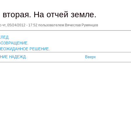
 вторая. На отчей земле.
но
чт, 05/24/2012 - 17:52
пользователем
Вячеслав Румянцев
СЛЕД.
 ВОЗВРАЩЕНИЕ.
 НЕОЖИДАННОЕ РЕШЕНИЕ.
ЕНИЕ НАДЕЖД.
Вверх