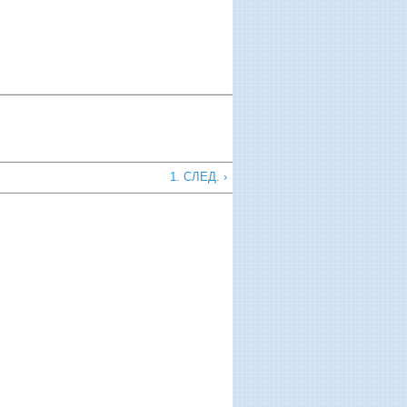
1. СЛЕД. ›