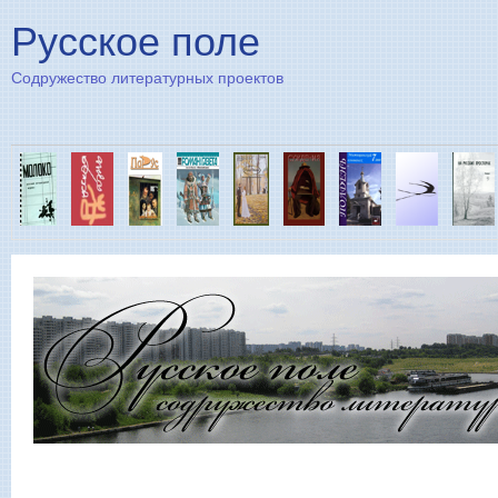
Пе
Русское поле
Содружество литературных проектов