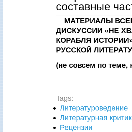
составные час
МАТЕРИАЛЫ ВСЕР
ДИСКУССИИ «НЕ ХВ
КОРАБЛЯ ИСТОРИИ»
РУССКОЙ ЛИТЕРАТ
(не совсем по теме, 
Tags:
Литературоведение
Литературная крити
Рецензии