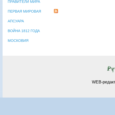
ПРАВИТЕЛИ МИРА
ПЕРВАЯ МИРОВАЯ
АПСУАРА
ВОЙНА 1812 ГОДА
МОСКОВИЯ
WEB-редак