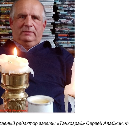
 Главный редактор газеты «Танкоград» Сергей Алабжин. 