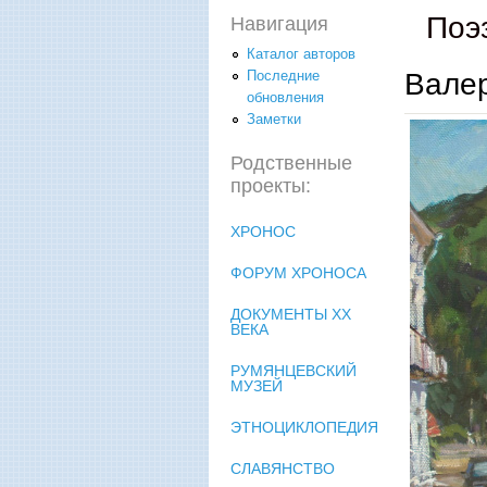
Поэ
Навигация
Каталог авторов
Вале
Последние
обновления
Заметки
Родственные
проекты:
ХРОНОС
ФОРУМ ХРОНОСА
ДОКУМЕНТЫ XX
ВЕКА
РУМЯНЦЕВСКИЙ
МУЗЕЙ
ЭТНОЦИКЛОПЕДИЯ
СЛАВЯНСТВО