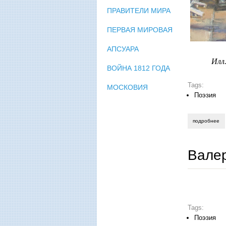
ПРАВИТЕЛИ МИРА
ПЕРВАЯ МИРОВАЯ
АПСУАРА
Илл
ВОЙНА 1812 ГОДА
Tags:
МОСКОВИЯ
Поэзия
подробнее
о 
Вале
Tags:
Поэзия