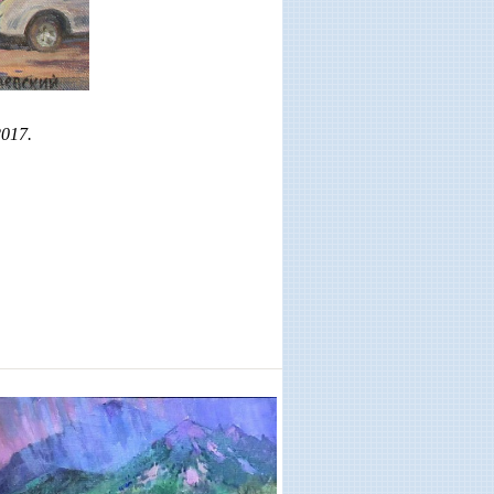
2017.