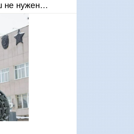
ш не нужен…