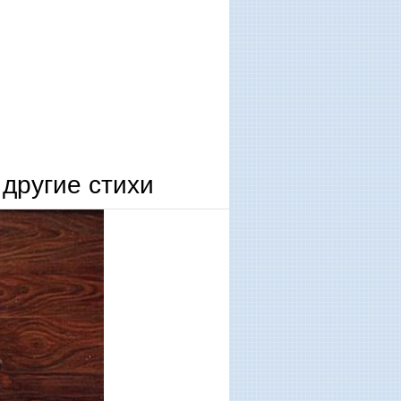
другие стихи