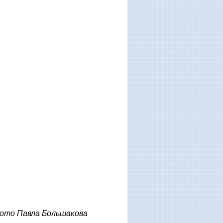
Фото Павла Большакова