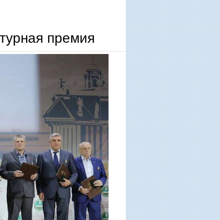
атурная премия