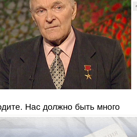
дите. Нас должно быть много