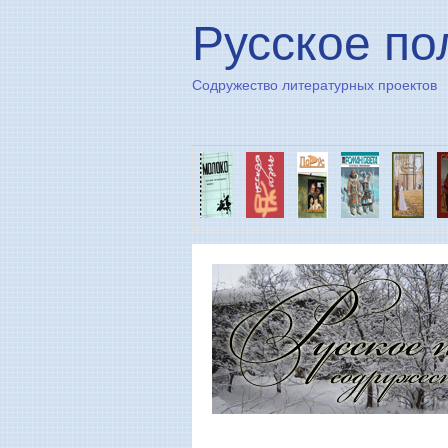
Русское по
Содружество литературных проектов