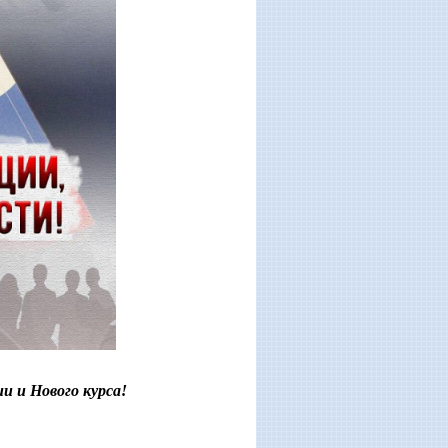
 и Нового курса!