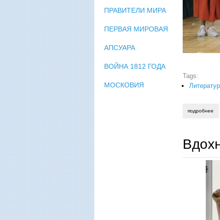
ПРАВИТЕЛИ МИРА
ПЕРВАЯ МИРОВАЯ
АПСУАРА
ВОЙНА 1812 ГОДА
Tags:
МОСКОВИЯ
Литератур
подробнее
о 
Вдох