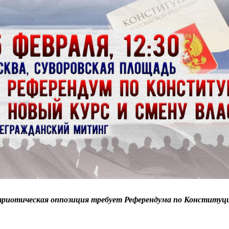
риотическая оппозиция требует Референдума по Конституции