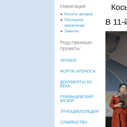
Кос
Навигация
Каталог авторов
В 11-
Последние
обновления
Заметки
Родственные
проекты:
ХРОНОС
ФОРУМ ХРОНОСА
ДОКУМЕНТЫ XX
ВЕКА
РУМЯНЦЕВСКИЙ
МУЗЕЙ
ЭТНОЦИКЛОПЕДИЯ
СЛАВЯНСТВО