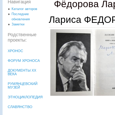
Фёдорова Ла
Навигация
Каталог авторов
Последние
Лариса ФЕДОР
обновления
Заметки
Родственные
проекты:
ХРОНОС
ФОРУМ ХРОНОСА
ДОКУМЕНТЫ XX
ВЕКА
РУМЯНЦЕВСКИЙ
МУЗЕЙ
ЭТНОЦИКЛОПЕДИЯ
СЛАВЯНСТВО