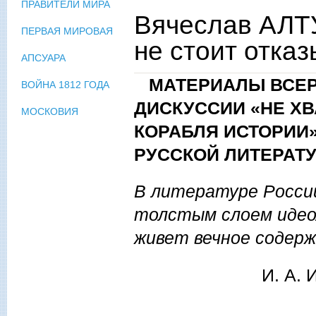
ПРАВИТЕЛИ МИРА
Вячеслав АЛТУ
ПЕРВАЯ МИРОВАЯ
не стоит отказ
АПСУАРА
МАТЕРИАЛЫ ВСЕР
ВОЙНА 1812 ГОДА
ДИСКУССИИ «НЕ ХВ
МОСКОВИЯ
КОРАБЛЯ ИСТОРИИ»
РУССКОЙ ЛИТЕРАТ
В литературе Росси
толстым слоем идеол
живет вечное содер
И. А.