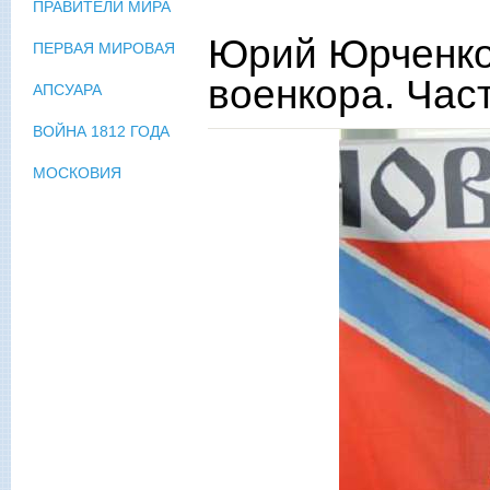
ПРАВИТЕЛИ МИРА
Юрий Юрченко.
ПЕРВАЯ МИРОВАЯ
военкора. Част
АПСУАРА
ВОЙНА 1812 ГОДА
МОСКОВИЯ