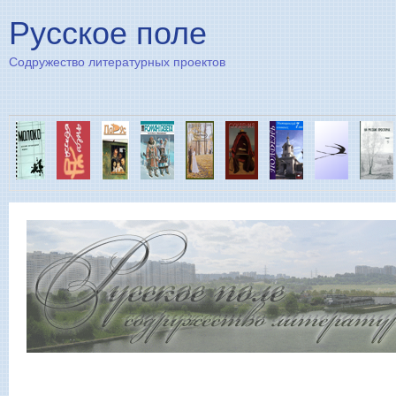
Пе
Русское поле
Содружество литературных проектов