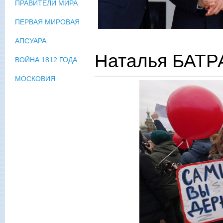
ПРАВИТЕЛИ МИРА
ПЕРВАЯ МИРОВАЯ
АПСУАРА
Наталья БАТРА
ВОЙНА 1812 ГОДА
МОСКОВИЯ