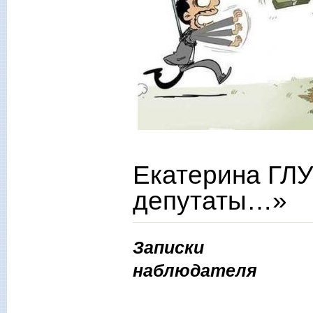
Екатерина ГЛ
депутаты…»
Записки
наблюдателя