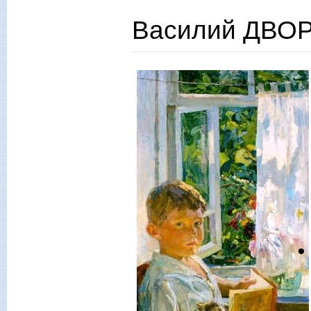
Василий ДВОР