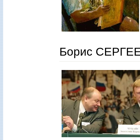
Борис СЕРГЕЕ