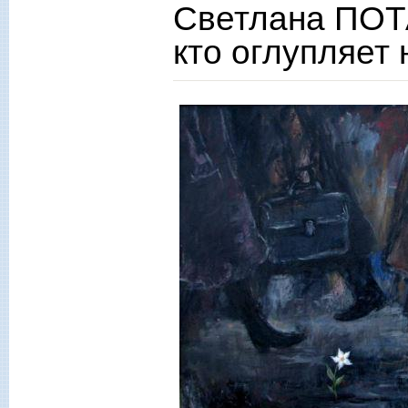
Светлана ПОТ
кто оглупляет