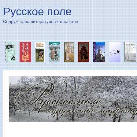
Пе
Русское поле
Содружество литературных проектов