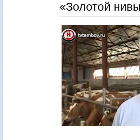
«Золотой нив