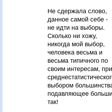
Не сдержала слово,
данное самой себе -
не идти на выборы.
Сколько ни хожу,
никогда мой выбор,
человека весьма и
весьма типичного по
своим интересам, при
среднестатистическог
выбором большинства
подавляющее большинс
так!