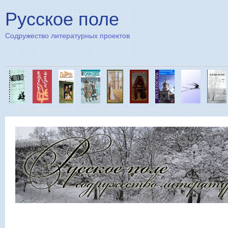
Пе
Русское поле
Содружество литературных проектов