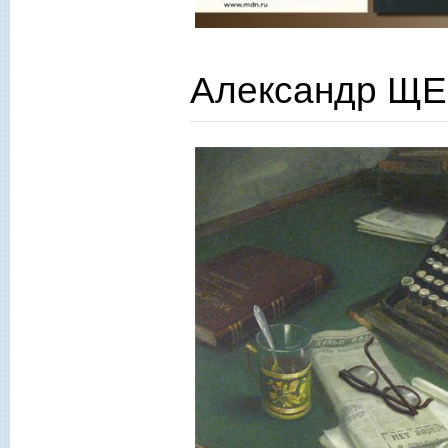
Александр ЩЕ