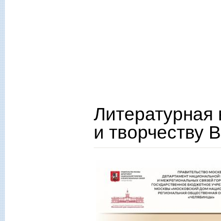
Литературная 
и творчеству