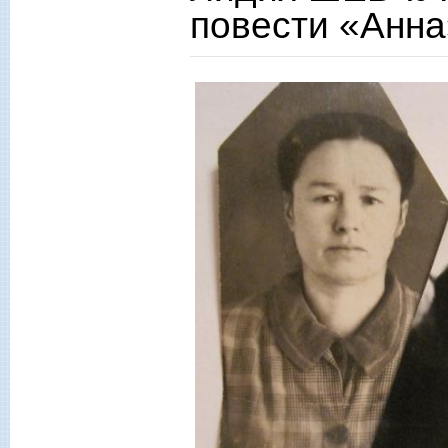
повести «Анна