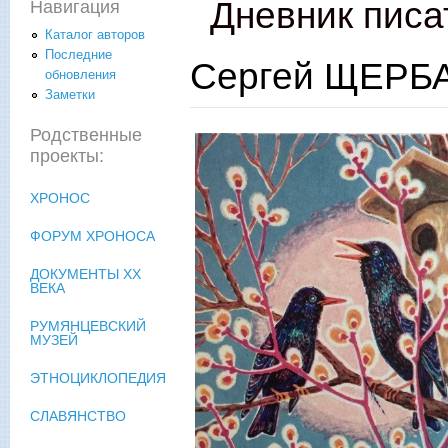
Дневник писа
Навигация
Каталог авторов
Последние
Сергей ЩЕРБА
обновления
Заметки
Родственные
проекты:
ХРОНОС
ФОРУМ ХРОНОСА
ДОКУМЕНТЫ XX
ВЕКА
РУМЯНЦЕВСКИЙ
МУЗЕЙ
ЭТНОЦИКЛОПЕДИЯ
СЛАВЯНСТВО