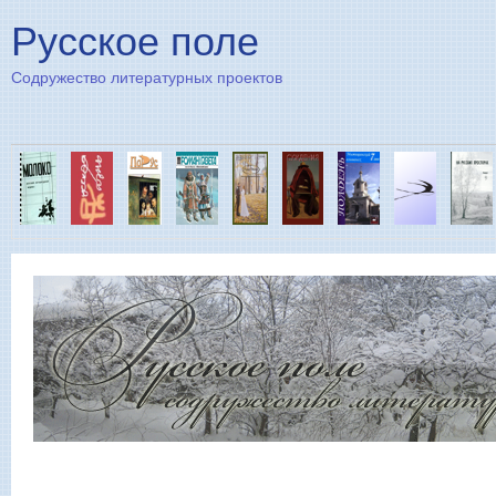
Пе
Русское поле
Содружество литературных проектов