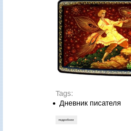
Tags:
Дневник писателя
подробнее
о лучшие произведения русской литера