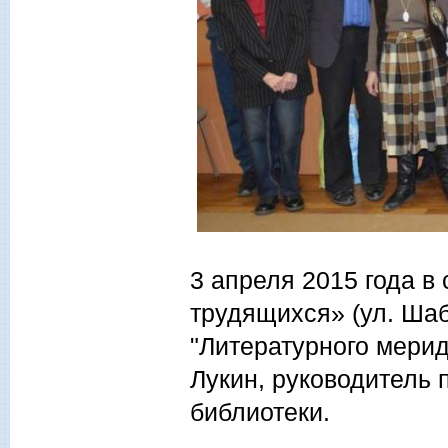
3 апреля 2015 года 
трудящихся» (ул. Шаб
"Литературного мерид
Лукин, руководитель 
библиотеки.