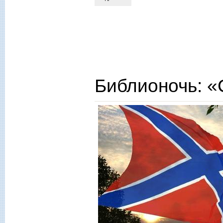
Библионочь: «