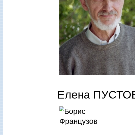
Елена ПУСТО