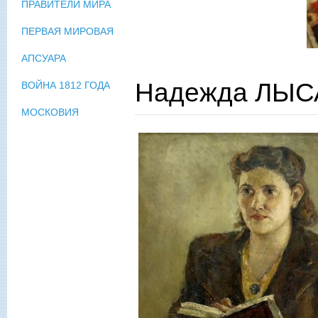
ПРАВИТЕЛИ МИРА
ПЕРВАЯ МИРОВАЯ
АПСУАРА
Надежда ЛЫС
ВОЙНА 1812 ГОДА
МОСКОВИЯ