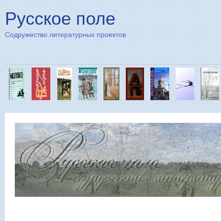
Пе
Русское поле
Содружество литературных проектов