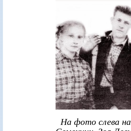
На фото слева на