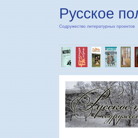
Русское по
Содружество литературных проектов