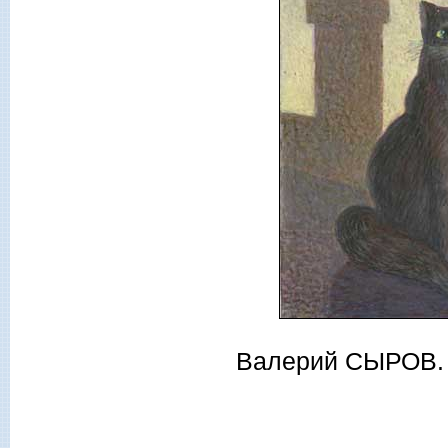
Валерий СЫРОВ. Т