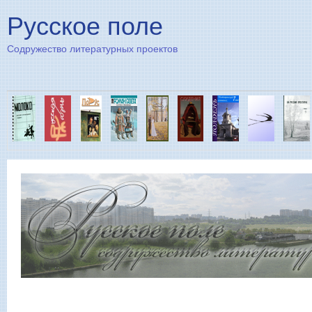
Пе
Русское поле
Содружество литературных проектов