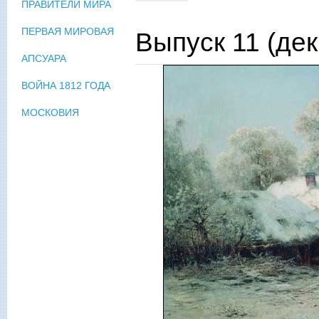
ПРАВИТЕЛИ МИРА
ПЕРВАЯ МИРОВАЯ
Выпуск 11 (дек
АПСУАРА
ВОЙНА 1812 ГОДА
МОСКОВИЯ