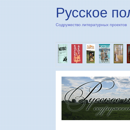
Русское по
Содружество литературных проектов