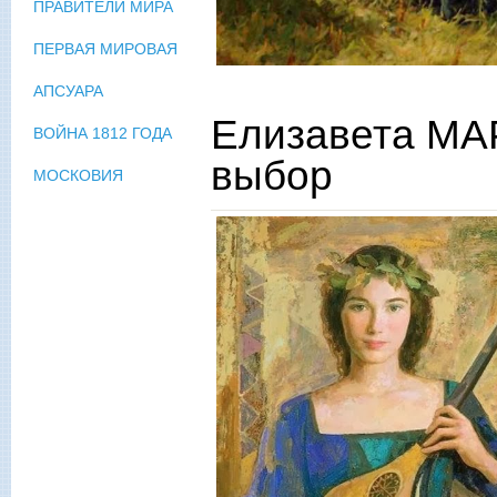
ПРАВИТЕЛИ МИРА
ПЕРВАЯ МИРОВАЯ
АПСУАРА
Елизавета МА
ВОЙНА 1812 ГОДА
выбор
МОСКОВИЯ