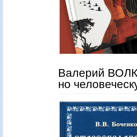
Валерий ВОЛК
но человеческ