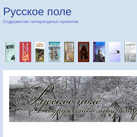
Пе
Русское поле
Содружество литературных проектов