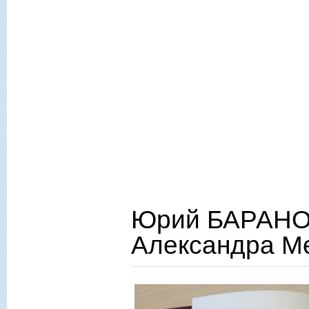
Юрий БАРАНО
Александра М