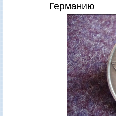
Германию