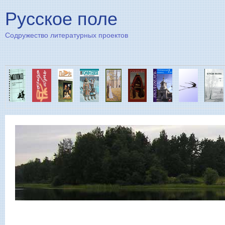
Пе
Русское поле
Содружество литературных проектов