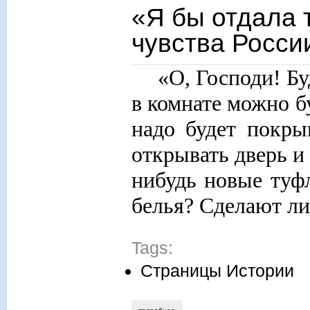
«Я бы отдала 
чувства Росси
«О, Господи! Бу
в комнате можно бу
надо будет покры
открывать дверь и
нибудь новые туф
белья? Сделают ли
Tags:
Страницы Истории