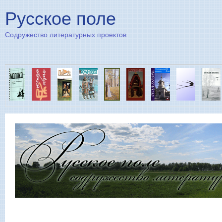
Пе
Русское поле
Содружество литературных проектов