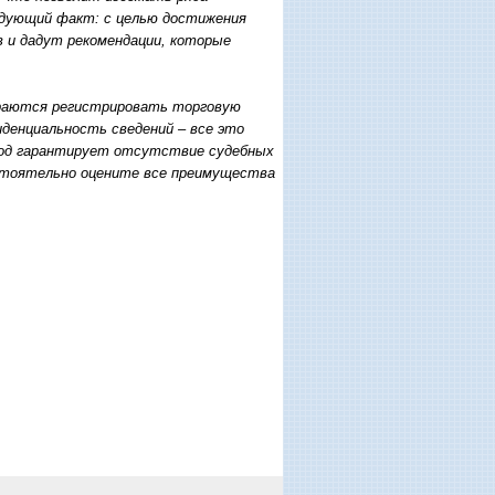
едующий факт: с целью достижения
 и дадут рекомендации, которые
ираются регистрировать торговую
денциальность сведений – все это
ход гарантирует отсутствие судебных
остоятельно оцените все преимущества