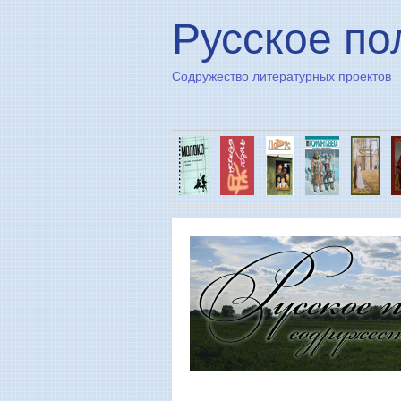
Русское по
Содружество литературных проектов