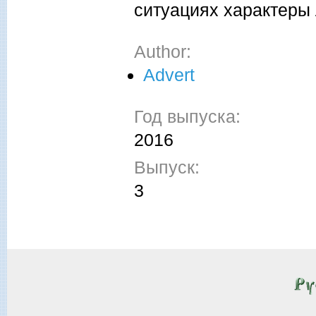
ситуациях характеры
Author:
Advert
Год выпуска:
2016
Выпуск:
3