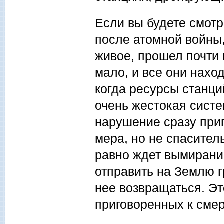
Если вы будете смот
после атомной войны,
живое, прошел почти
мало, и все они нахо
когда ресурсы станци
очень жестокая систе
нарушение сразу при
мера, но не спасител
равно ждет вымирани
отправить на Землю г
нее возвращаться. Эт
приговоренных к смер