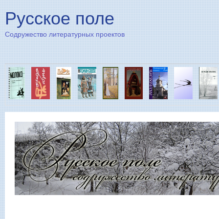
Пе
Русское поле
Содружество литературных проектов