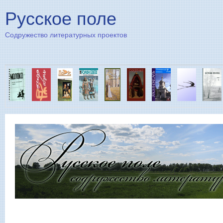
Пе
Русское поле
Содружество литературных проектов