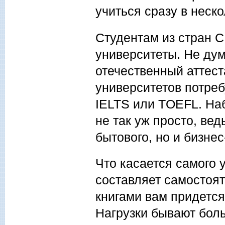
учиться сразу в неск
Студентам из стран С
университеты. Не дум
отечественный аттест
университетов потреб
IELTS или TOEFL. На
не так уж просто, ве
бытового, но и бизнес
Что касается самого 
составляет самостояте
книгами вам придется
Нагрузки бывают бол