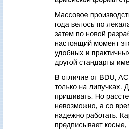
Массовое производст
года велось по лекала
затем по новой разра
настоящий момент эт
удобных и практичных
другой стандарты име
В отличие от BDU, AC
только на липучках. Д
пришивать. Но рассте
невозможно, а со вре
надежно работать. Ка
предписывает косые, 