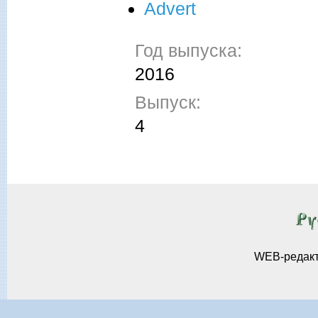
Advert
Год выпуска:
2016
Выпуск:
4
WEB-редак