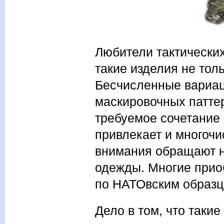
Любители тактических
такие изделия не толь
Бесчисленные вариа
маскировочных патте
требуемое сочетание 
привлекает и многочи
внимания обращают н
одежды. Многие прио
по НАТОвским образц
Дело в том, что таки