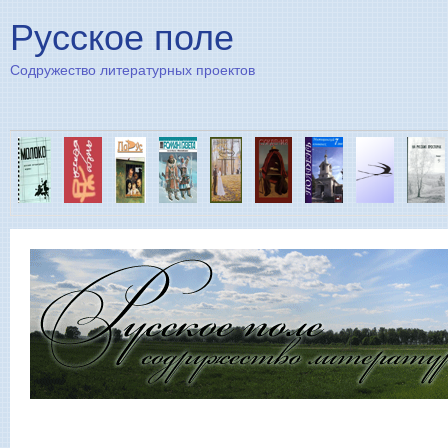
Пе
Русское поле
Содружество литературных проектов