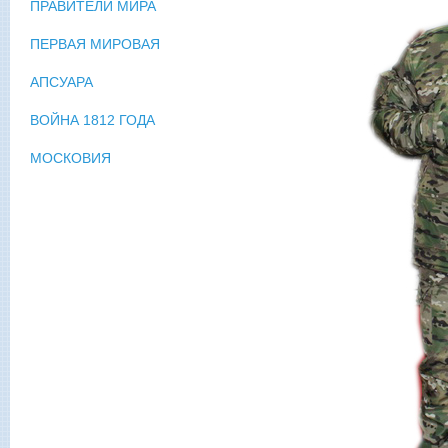
ПРАВИТЕЛИ МИРА
ПЕРВАЯ МИРОВАЯ
АПСУАРА
ВОЙНА 1812 ГОДА
МОСКОВИЯ