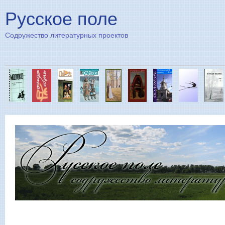
Пе
Русское поле
Содружество литературных проектов