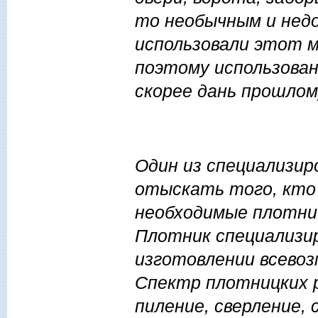
то необычным и недо
использовали этот м
поэтому использован
скорее дань прошлом
Один из специализи
отыскать того, кто 
необходимые плотниц
Плотник специализир
изготовлении всевоз
Спектр плотницких 
пиление, сверление,