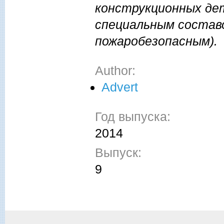
конструкционных де
специальным состав
пожаробезопасным).
Author:
Advert
Год выпуска:
2014
Выпуск:
9