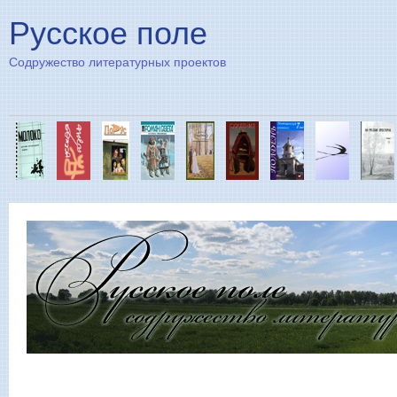
Пе
Русское поле
Содружество литературных проектов