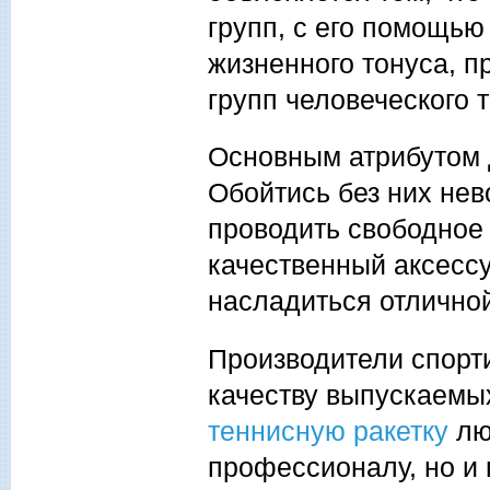
групп, с его помощь
жизненного тонуса, 
групп человеческого т
Основным атрибутом 
Обойтись без них нев
проводить свободное 
качественный аксесс
насладиться отличной
Производители спорт
качеству выпускаемы
теннисную ракетку
люб
профессионалу, но и 