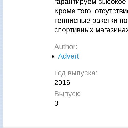
гарантируем высокое 
Кроме того, отсутств
теннисные ракетки по
спортивных магазинах
Author:
Advert
Год выпуска:
2016
Выпуск:
3