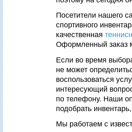
Посетители нашего с
спортивного инвентаря
качественная
теннисн
Оформленный заказ м
Если во время выбора
не может определить
воспользоваться услу
интересующий вопрос
по телефону. Наши о
подобрать инвентарь,
Мы работаем с извес