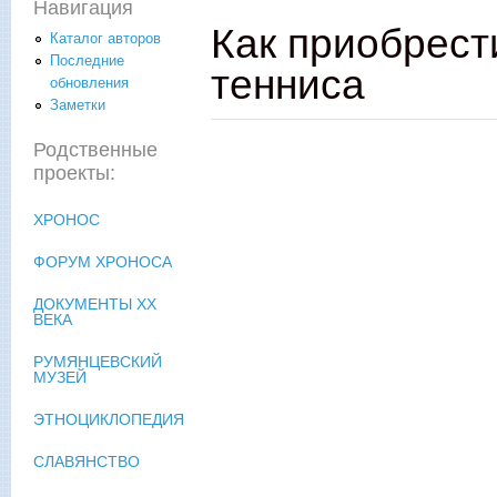
Навигация
Как приобрест
Каталог авторов
Последние
тенниса
обновления
Заметки
Родственные
проекты:
ХРОНОС
ФОРУМ ХРОНОСА
ДОКУМЕНТЫ XX
ВЕКА
РУМЯНЦЕВСКИЙ
МУЗЕЙ
ЭТНОЦИКЛОПЕДИЯ
СЛАВЯНСТВО