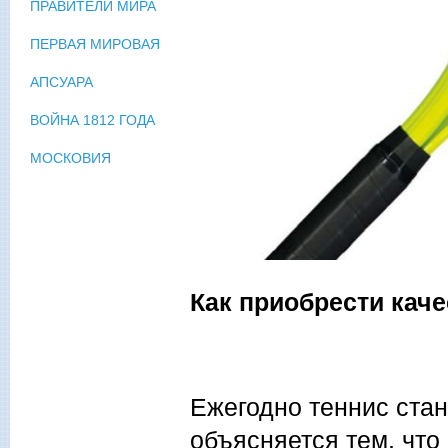
ПРАВИТЕЛИ МИРА
ПЕРВАЯ МИРОВАЯ
АПСУАРА
ВОЙНА 1812 ГОДА
МОСКОВИЯ
Как приобрести каче
Ежегодно теннис ста
объясняется тем, что 