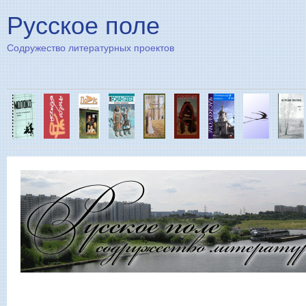
Пе
Русское поле
Содружество литературных проектов