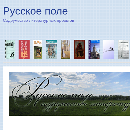
Пе
Русское поле
Содружество литературных проектов