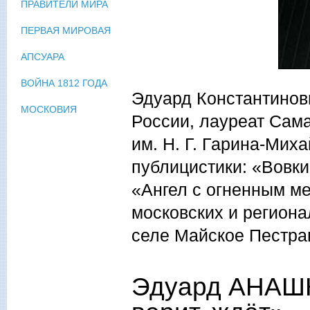
ПРАВИТЕЛИ МИРА
ПЕРВАЯ МИРОВАЯ
АПСУАРА
ВОЙНА 1812 ГОДА
Эдуард Константинов
МОСКОВИЯ
России, лауреат Сам
им. Н. Г. Гарина-Мих
публицистики: «Вовки
«Ангел с огненным ме
московских и региона
селе Майское Пестра
Эдуард АНАШКИ