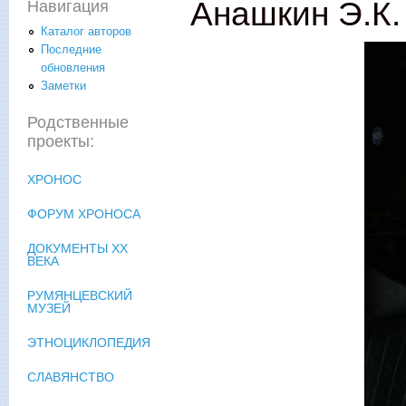
Анашкин Э.К.
Навигация
Каталог авторов
Последние
обновления
Заметки
Родственные
проекты:
ХРОНОС
ФОРУМ ХРОНОСА
ДОКУМЕНТЫ XX
ВЕКА
РУМЯНЦЕВСКИЙ
МУЗЕЙ
ЭТНОЦИКЛОПЕДИЯ
СЛАВЯНСТВО