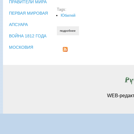
ПРАВИТЕЛИ МИРА
Tags:
ПЕРВАЯ МИРОВАЯ
Юбилей
АПСУАРА
подробнее
о ольга кравец. «артучилище».
ВОЙНА 1812 ГОДА
МОСКОВИЯ
WEB-редак