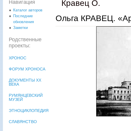
Кравец О.
Навигация
Каталог авторов
Ольга КРАВЕЦ. «А
Последние
обновления
Заметки
Родственные
проекты:
ХРОНОС
ФОРУМ ХРОНОСА
ДОКУМЕНТЫ XX
ВЕКА
РУМЯНЦЕВСКИЙ
МУЗЕЙ
ЭТНОЦИКЛОПЕДИЯ
СЛАВЯНСТВО