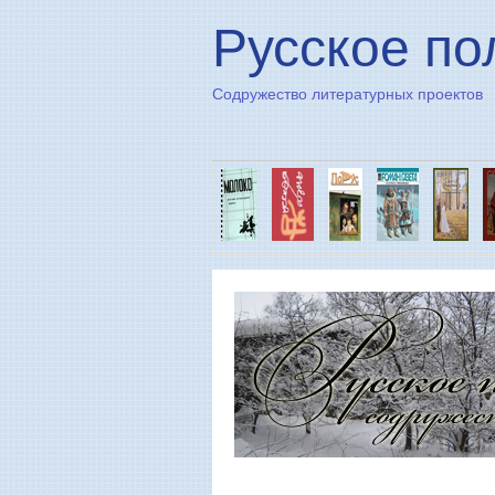
Русское по
Содружество литературных проектов