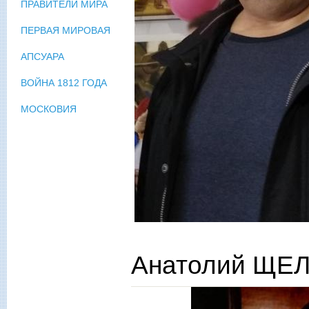
ПРАВИТЕЛИ МИРА
ПЕРВАЯ МИРОВАЯ
АПСУАРА
ВОЙНА 1812 ГОДА
МОСКОВИЯ
Анатолий ЩЕ