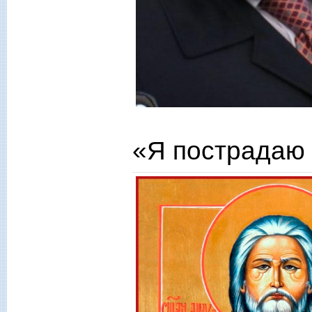
«Я пострадаю 