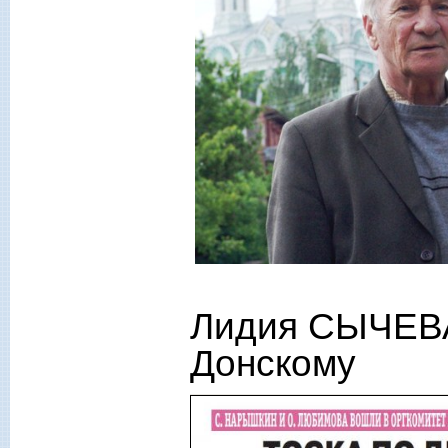
Лидия СЫЧЕВА
Донскому