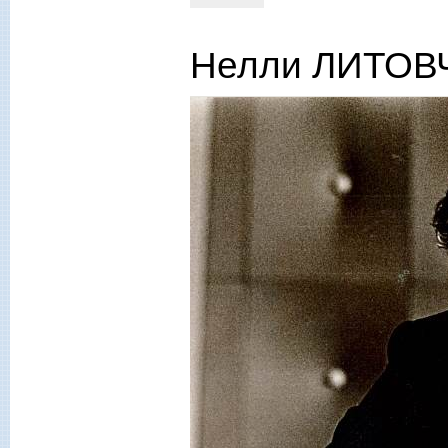
Нелли ЛИТОВЧ