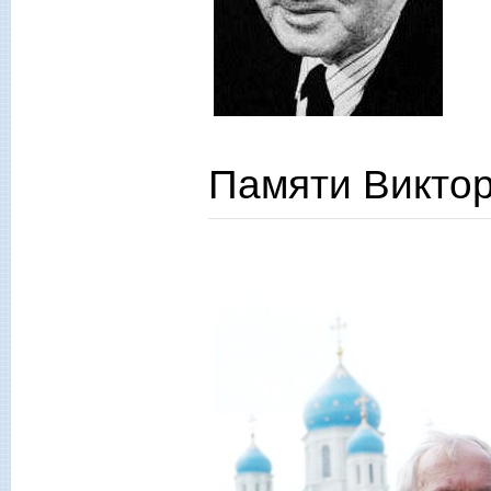
Памяти Викто