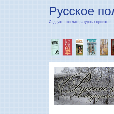
Русское по
Содружество литературных проектов