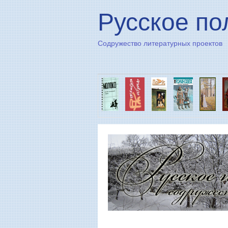
Русское по
Содружество литературных проектов