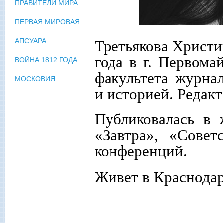
ПРАВИТЕЛИ МИРА
ПЕРВАЯ МИРОВАЯ
АПСУАРА
Третьякова Христи
года в г. Первома
ВОЙНА 1812 ГОДА
факультета журна
МОСКОВИЯ
и историей. Редак
Публиковалась в 
«Завтра», «Совет
конференций.
Живет в Краснодар