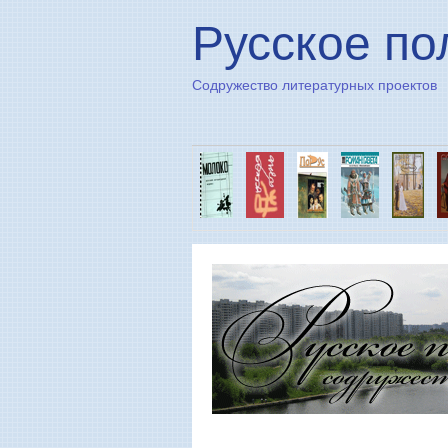
Русское по
Содружество литературных проектов