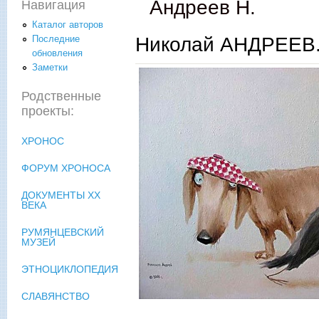
Андреев Н.
Навигация
Каталог авторов
Николай АНДРЕЕВ.
Последние
обновления
Заметки
Родственные
проекты:
ХРОНОС
ФОРУМ ХРОНОСА
ДОКУМЕНТЫ XX
ВЕКА
РУМЯНЦЕВСКИЙ
МУЗЕЙ
ЭТНОЦИКЛОПЕДИЯ
СЛАВЯНСТВО