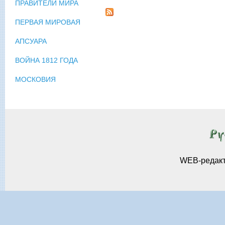
ПРАВИТЕЛИ МИРА
ПЕРВАЯ МИРОВАЯ
АПСУАРА
ВОЙНА 1812 ГОДА
МОСКОВИЯ
WEB-редак