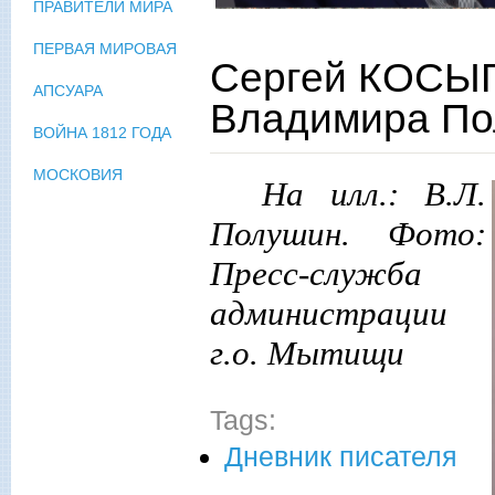
ПРАВИТЕЛИ МИРА
ПЕРВАЯ МИРОВАЯ
Сергей КОСЫГ
АПСУАРА
Владимира П
ВОЙНА 1812 ГОДА
МОСКОВИЯ
На илл.: В.Л.
Полушин. Фото:
Пресс-служба
администрации
г.о. Мытищи
Tags:
Дневник писателя