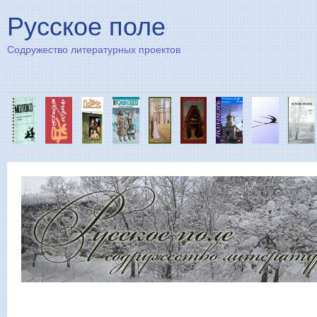
Пе
Русское поле
Содружество литературных проектов