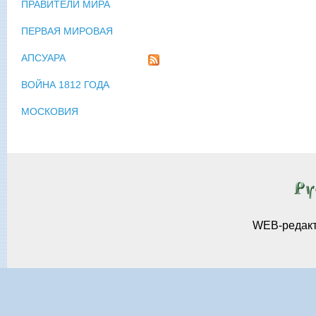
ПРАВИТЕЛИ МИРА
ПЕРВАЯ МИРОВАЯ
АПСУАРА
ВОЙНА 1812 ГОДА
МОСКОВИЯ
WEB-редак