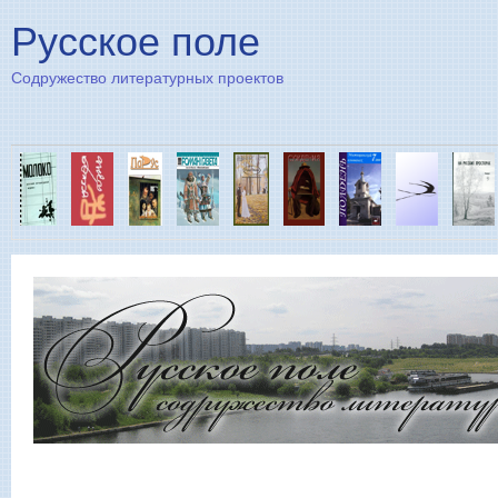
Пе
Русское поле
Содружество литературных проектов