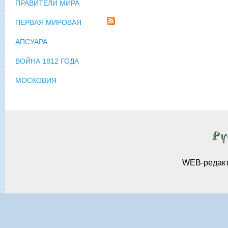
ПРАВИТЕЛИ МИРА
ПЕРВАЯ МИРОВАЯ
АПСУАРА
ВОЙНА 1812 ГОДА
МОСКОВИЯ
WEB-редак