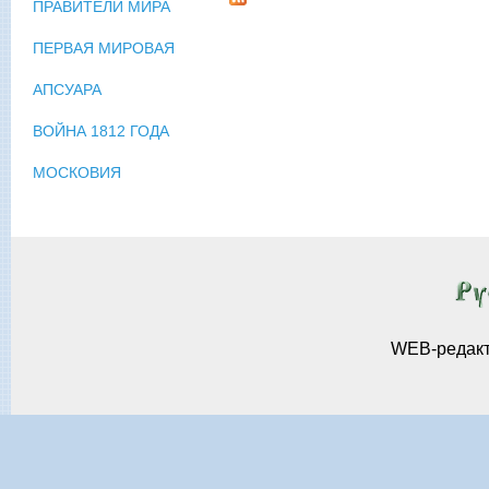
ПРАВИТЕЛИ МИРА
ПЕРВАЯ МИРОВАЯ
АПСУАРА
ВОЙНА 1812 ГОДА
МОСКОВИЯ
WEB-редак