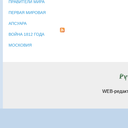
ПРАВИТЕЛИ МИРА
ПЕРВАЯ МИРОВАЯ
АПСУАРА
ВОЙНА 1812 ГОДА
МОСКОВИЯ
WEB-редак