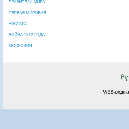
ПРАВИТЕЛИ МИРА
ПЕРВАЯ МИРОВАЯ
АПСУАРА
ВОЙНА 1812 ГОДА
МОСКОВИЯ
WEB-редак