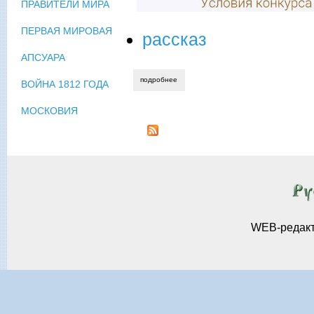
ПРАВИТЕЛИ МИРА
ПЕРВАЯ МИРОВАЯ
рассказ
АПСУАРА
подробнее
о надежда алексеева. соло на барабан
ВОЙНА 1812 ГОДА
МОСКОВИЯ
WEB-редак