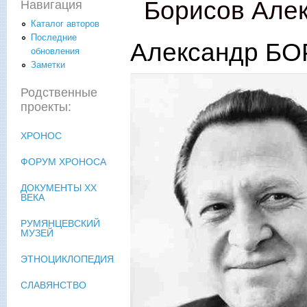
Борисов Але
Навигация
Каталог авторов
Последние
Александр БО
обновления
Заметки
Родственные
проекты:
ХРОНОС
ФОРУМ ХРОНОСА
ДОКУМЕНТЫ XX
ВЕКА
РУМЯНЦЕВСКИЙ
МУЗЕЙ
ЭТНОЦИКЛОПЕДИЯ
СЛАВЯНСТВО