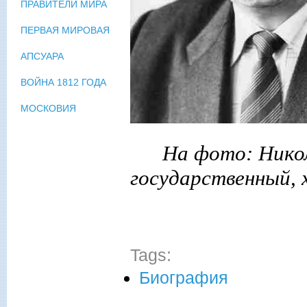
ПРАВИТЕЛИ МИРА
ПЕРВАЯ МИРОВАЯ
АПСУАРА
ВОЙНА 1812 ГОДА
МОСКОВИЯ
На фото: Нико
государственный, 
Tags:
Биография