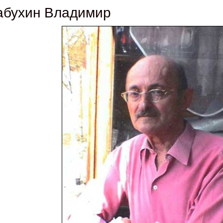
абухин Владимир